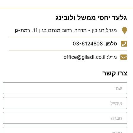
גלעד יחסי ממשל ולובינג
מגדל רוגובין - תדהר, רחוב מנחם בגין 11, רמת-גן
טלפון: 03-6124808
מייל: office@giladl.co.il
צרו קשר