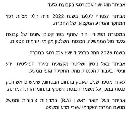
אביתר הוא יועץ אסטרטגי בקבוצת גלעד.
אביתר הצטרף לגלעד בשנת 2022 והיה חלק מצוות רכזי
המחקר והמידע המקצועי של החברה.
במסגרת תפקידיו היה שותף בפרויקטים שונים של קבוצת
גלעד מול הממשלה, הכנסת, השלטון מקומי וגורמים נוספים.
בשנת 2025 החל בתפקיד יועץ אסטרטגי בחברה.
אביתר בעל ניסיון ושליטה מקצועית בזירה הפוליטית, ידע
וניסיון בעבודת הכנסת, נוהלי החקיקה וגופי ממשל.
לאחר מספר שנים שעסק בתחום הבטחוני, שימש כראש דסק
כנסת במכון על משמר הכנסת העוסקי בתחומי הדת והמדינה.
אביתר בעל תואר ראשון (
B.A
) במדיניות ציבורית וממשל
מטעם המרכז האקדמי שערי מדע ומשפט.