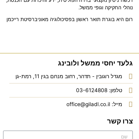
נוהלי החקיקה וגופי ממשל.
רום היא בוגרת תואר ראשון בפסיכולוגיה מאוניברסיטת רייכמן
גלעד יחסי ממשל ולובינג
מגדל רוגובין - תדהר, רחוב מנחם בגין 11, רמת-גן
טלפון: 03-6124808
מייל: office@giladl.co.il
צרו קשר